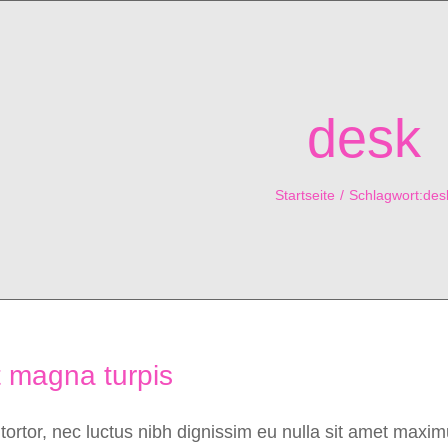
desk
Startseite
Schlagwort:
des
 magna turpis
tortor, nec luctus nibh dignissim eu nulla sit amet maxim