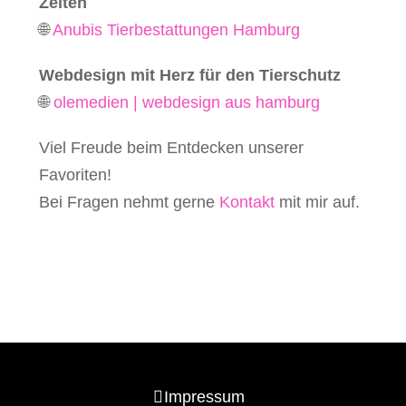
Zeiten
🌐
Anubis Tierbestattungen Hamburg
Webdesign mit Herz für den Tierschutz
🌐
olemedien | webdesign aus hamburg
Viel Freude beim Entdecken unserer
Favoriten!
Bei Fragen nehmt gerne
Kontakt
mit mir auf.
Impressum