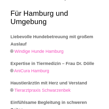
Für Hamburg und
Umgebung
Liebevolle Hundebetreuung mit großem
Auslauf
🌐
Windige Hunde Hamburg
Expertise in Tiermedizin – Frau Dr. Dölle
🌐
AniCura Hamburg
Haustierärztin mit Herz und Verstand
🌐
Tierarztpraxis Schwarzenbek
Einfühlsame Begleitung in schweren