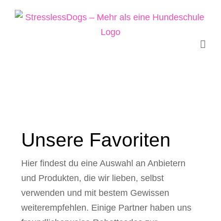
Zum
Inhalt
springen
Unsere Favoriten
Hier findest du eine Auswahl an Anbietern
und Produkten, die wir lieben, selbst
verwenden und mit bestem Gewissen
weiterempfehlen. Einige Partner haben uns